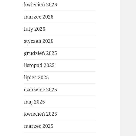
kwiecień 2026
marzec 2026
luty 2026
styczeń 2026
grudzień 2025
listopad 2025
lipiec 2025
czerwiec 2025
maj 2025
kwiecień 2025
marzec 2025