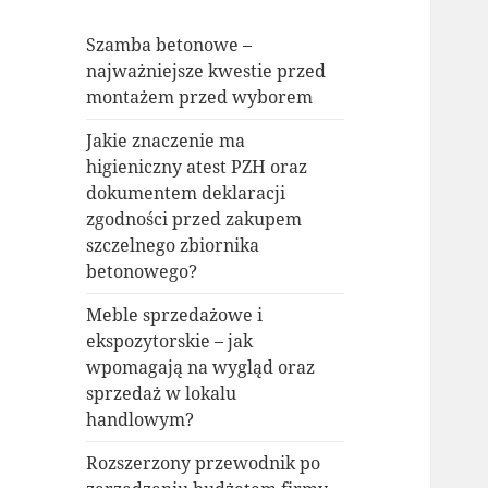
Szamba betonowe –
najważniejsze kwestie przed
montażem przed wyborem
Jakie znaczenie ma
higieniczny atest PZH oraz
dokumentem deklaracji
zgodności przed zakupem
szczelnego zbiornika
betonowego?
Meble sprzedażowe i
ekspozytorskie – jak
wpomagają na wygląd oraz
sprzedaż w lokalu
handlowym?
Rozszerzony przewodnik po