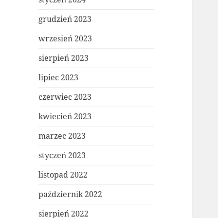
grudzień 2023
wrzesień 2023
sierpień 2023
lipiec 2023
czerwiec 2023
kwiecień 2023
marzec 2023
styczeń 2023
listopad 2022
październik 2022
sierpień 2022