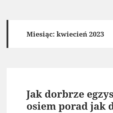
Miesiąc:
kwiecień 2023
Jak dorbrze egzys
osiem porad jak 