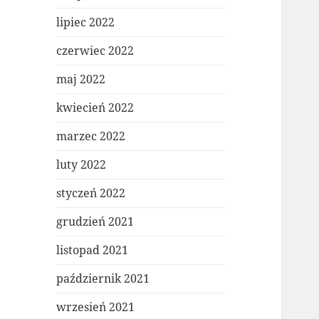
lipiec 2022
czerwiec 2022
maj 2022
kwiecień 2022
marzec 2022
luty 2022
styczeń 2022
grudzień 2021
listopad 2021
październik 2021
wrzesień 2021