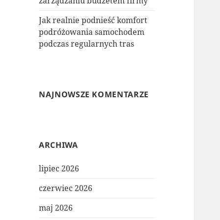
zarządzaniu budżetem firmy
Jak realnie podnieść komfort
podróżowania samochodem
podczas regularnych tras
NAJNOWSZE KOMENTARZE
ARCHIWA
lipiec 2026
czerwiec 2026
maj 2026