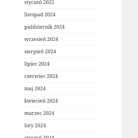
styczeń 2025
listopad 2024
październik 2024
wrzesień 2024
sierpień 2024
lipiec 2024
czerwiec 2024
maj 2024
kwiecień 2024
marzec 2024
luty 2024
styczeń 2024