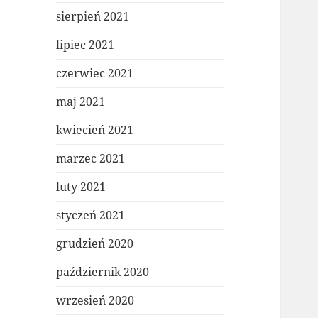
sierpień 2021
lipiec 2021
czerwiec 2021
maj 2021
kwiecień 2021
marzec 2021
luty 2021
styczeń 2021
grudzień 2020
październik 2020
wrzesień 2020