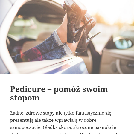
Pedicure – pomóż swoim
stopom
Ładne, zdrowe stopy nie tylko fantastycznie się
prezentują ale także wprawiają w dobre
samopoczucie. Gładka skóra, skrócone paznokcie