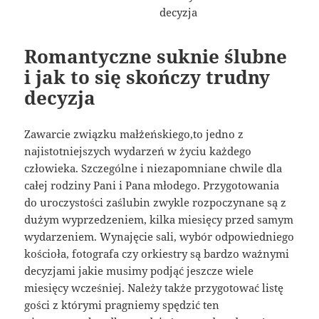
Romantyczne suknie ślubne
i jak to się skończy trudny
decyzja
Zawarcie związku małżeńskiego,to jedno z
najistotniejszych wydarzeń w życiu każdego
człowieka. Szczególne i niezapomniane chwile dla
całej rodziny Pani i Pana młodego. Przygotowania
do uroczystości zaślubin zwykle rozpoczynane są z
dużym wyprzedzeniem, kilka miesięcy przed samym
wydarzeniem. Wynajęcie sali, wybór odpowiedniego
kościoła, fotografa czy orkiestry są bardzo ważnymi
decyzjami jakie musimy podjąć jeszcze wiele
miesięcy wcześniej. Należy także przygotować listę
gości z którymi pragniemy spędzić ten