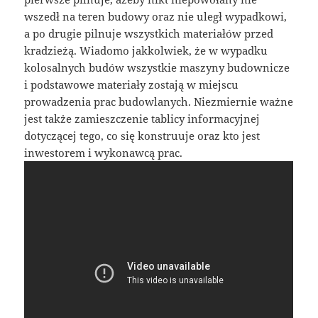
wszedł na teren budowy oraz nie uległ wypadkowi,
a po drugie pilnuje wszystkich materiałów przed
kradzieżą. Wiadomo jakkolwiek, że w wypadku
kolosalnych budów wszystkie maszyny budownicze
i podstawowe materiały zostają w miejscu
prowadzenia prac budowlanych. Niezmiernie ważne
jest także zamieszczenie tablicy informacyjnej
dotyczącej tego, co się konstruuje oraz kto jest
inwestorem i wykonawcą prac.