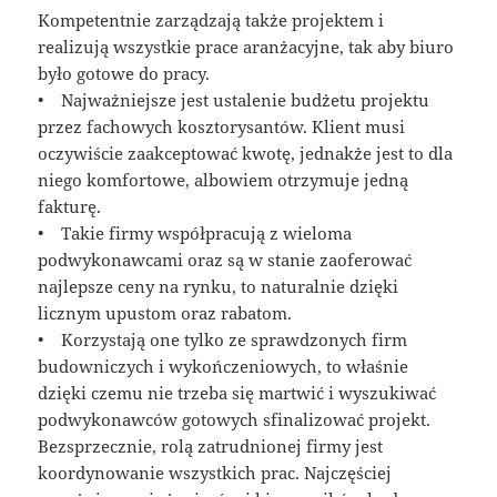
Kompetentnie zarządzają także projektem i
realizują wszystkie prace aranżacyjne, tak aby biuro
było gotowe do pracy.
• Najważniejsze jest ustalenie budżetu projektu
przez fachowych kosztorysantów. Klient musi
oczywiście zaakceptować kwotę, jednakże jest to dla
niego komfortowe, albowiem otrzymuje jedną
fakturę.
• Takie firmy współpracują z wieloma
podwykonawcami oraz są w stanie zaoferować
najlepsze ceny na rynku, to naturalnie dzięki
licznym upustom oraz rabatom.
• Korzystają one tylko ze sprawdzonych firm
budowniczych i wykończeniowych, to właśnie
dzięki czemu nie trzeba się martwić i wyszukiwać
podwykonawców gotowych sfinalizować projekt.
Bezsprzecznie, rolą zatrudnionej firmy jest
koordynowanie wszystkich prac. Najczęściej