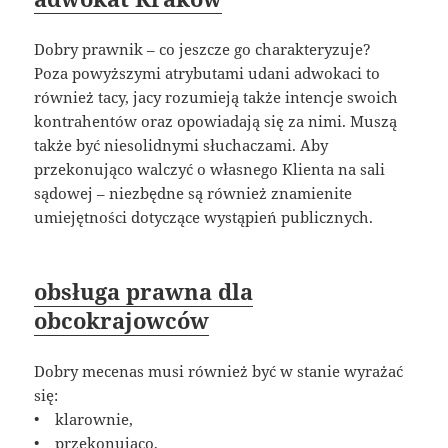
Dobry prawnik – co jeszcze go charakteryzuje?
Poza powyższymi atrybutami udani adwokaci to
również tacy, jacy rozumieją także intencje swoich
kontrahentów oraz opowiadają się za nimi. Muszą
także być niesolidnymi słuchaczami. Aby
przekonująco walczyć o własnego Klienta na sali
sądowej – niezbędne są również znamienite
umiejętności dotyczące wystąpień publicznych.
obsługa prawna dla
obcokrajowców
Dobry mecenas musi również być w stanie wyrażać
się:
• klarownie,
• przekonująco,