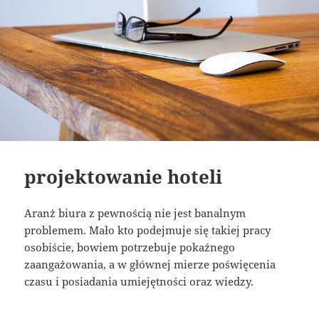
projektowanie hoteli
Aranż biura z pewnością nie jest banalnym
problemem. Mało kto podejmuje się takiej pracy
osobiście, bowiem potrzebuje pokaźnego
zaangażowania, a w głównej mierze poświęcenia
czasu i posiadania umiejętności oraz wiedzy.