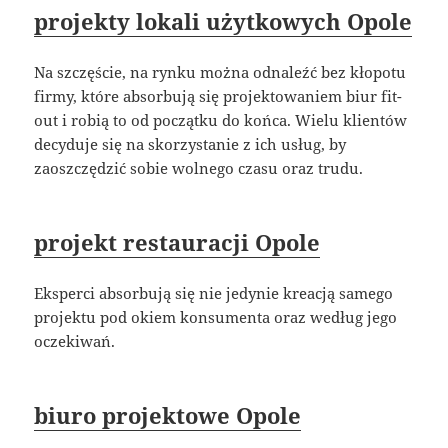
projekty lokali użytkowych Opole
Na szczęście, na rynku można odnaleźć bez kłopotu
firmy, które absorbują się projektowaniem biur fit-
out i robią to od początku do końca. Wielu klientów
decyduje się na skorzystanie z ich usług, by
zaoszczędzić sobie wolnego czasu oraz trudu.
projekt restauracji Opole
Eksperci absorbują się nie jedynie kreacją samego
projektu pod okiem konsumenta oraz według jego
oczekiwań.
biuro projektowe Opole