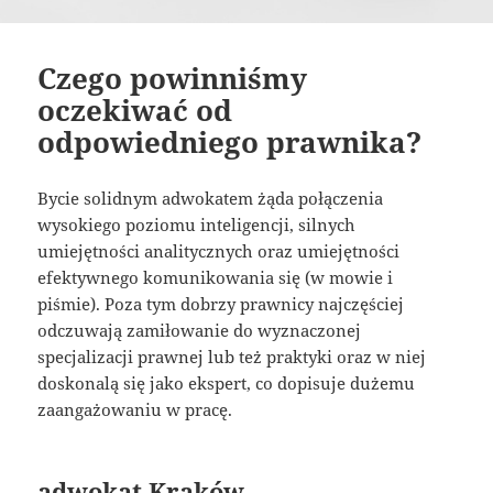
Czego powinniśmy
oczekiwać od
odpowiedniego prawnika?
Bycie solidnym adwokatem żąda połączenia
wysokiego poziomu inteligencji, silnych
umiejętności analitycznych oraz umiejętności
efektywnego komunikowania się (w mowie i
piśmie). Poza tym dobrzy prawnicy najczęściej
odczuwają zamiłowanie do wyznaczonej
specjalizacji prawnej lub też praktyki oraz w niej
doskonalą się jako ekspert, co dopisuje dużemu
zaangażowaniu w pracę.
adwokat Kraków