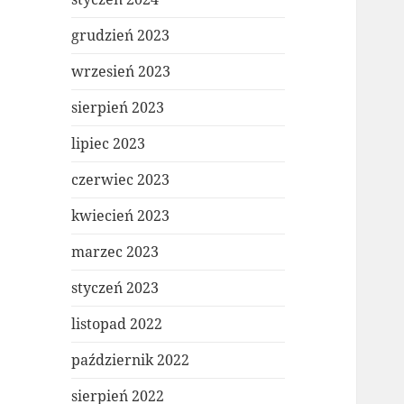
grudzień 2023
wrzesień 2023
sierpień 2023
lipiec 2023
czerwiec 2023
kwiecień 2023
marzec 2023
styczeń 2023
listopad 2022
październik 2022
sierpień 2022