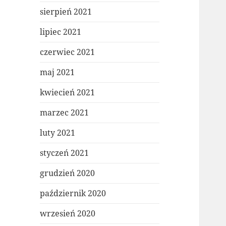
sierpień 2021
lipiec 2021
czerwiec 2021
maj 2021
kwiecień 2021
marzec 2021
luty 2021
styczeń 2021
grudzień 2020
październik 2020
wrzesień 2020