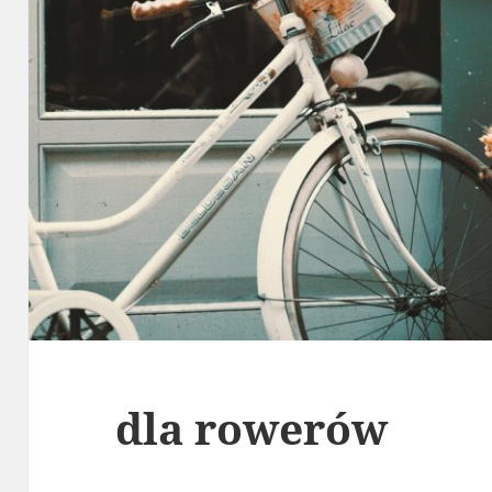
dla rowerów