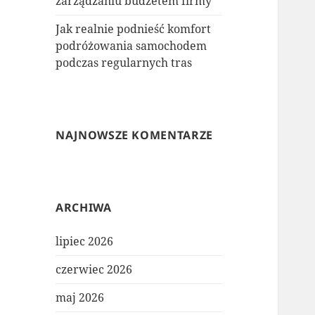
zarządzaniu budżetem firmy
Jak realnie podnieść komfort
podróżowania samochodem
podczas regularnych tras
NAJNOWSZE KOMENTARZE
ARCHIWA
lipiec 2026
czerwiec 2026
maj 2026