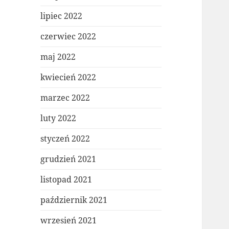
lipiec 2022
czerwiec 2022
maj 2022
kwiecień 2022
marzec 2022
luty 2022
styczeń 2022
grudzień 2021
listopad 2021
październik 2021
wrzesień 2021