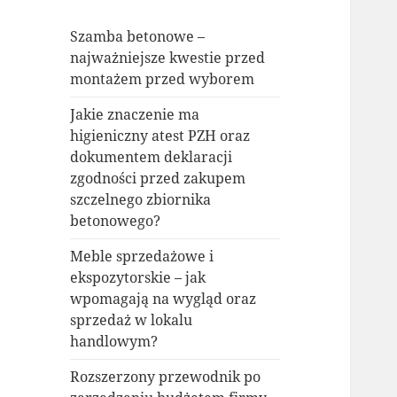
Szamba betonowe –
najważniejsze kwestie przed
montażem przed wyborem
Jakie znaczenie ma
higieniczny atest PZH oraz
dokumentem deklaracji
zgodności przed zakupem
szczelnego zbiornika
betonowego?
Meble sprzedażowe i
ekspozytorskie – jak
wpomagają na wygląd oraz
sprzedaż w lokalu
handlowym?
Rozszerzony przewodnik po