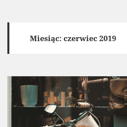
Miesiąc:
czerwiec 2019