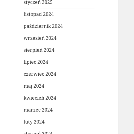
styczeń 2025
listopad 2024
październik 2024
wrzesień 2024
sierpień 2024
lipiec 2024
czerwiec 2024
maj 2024
kwiecień 2024
marzec 2024
luty 2024
styczeń 2024