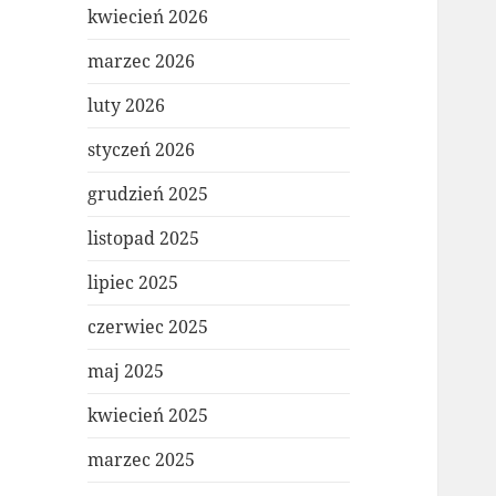
kwiecień 2026
marzec 2026
luty 2026
styczeń 2026
grudzień 2025
listopad 2025
lipiec 2025
czerwiec 2025
maj 2025
kwiecień 2025
marzec 2025